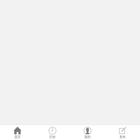
首页
历史
我的
发布