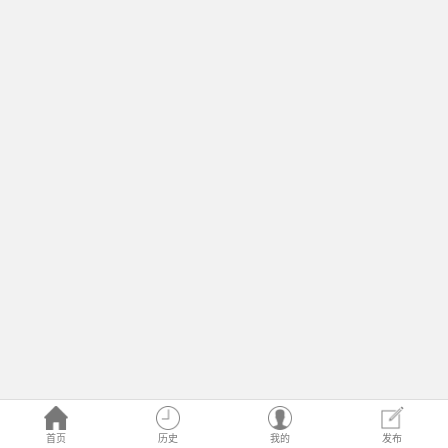
首页
历史
我的
发布