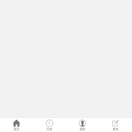
首页
历史
我的
发布