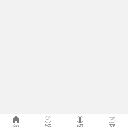
首页
历史
我的
发布