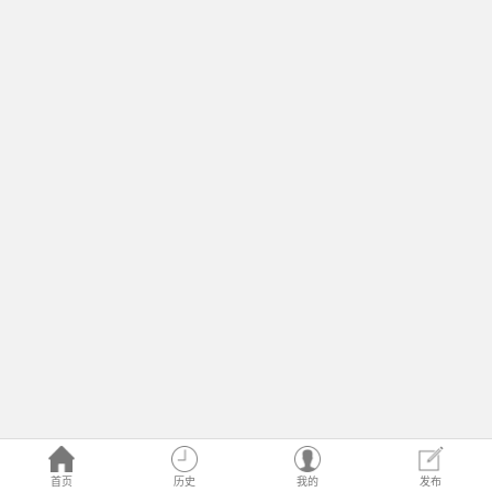
首页
历史
我的
发布