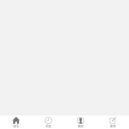
首页
历史
我的
发布