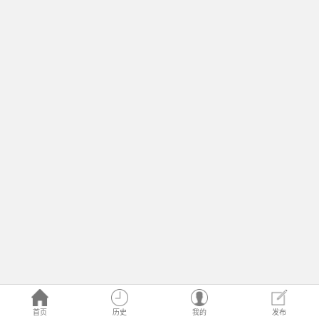
首页
历史
我的
发布