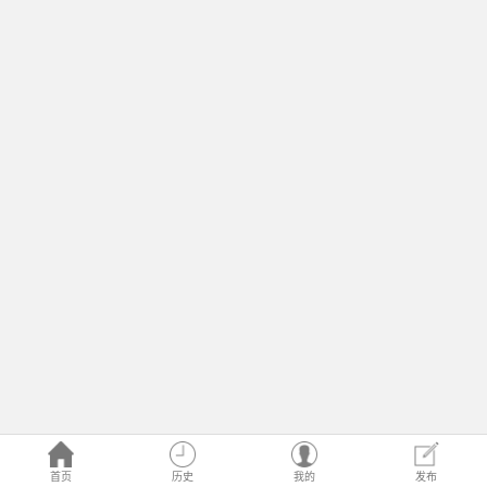
首页
历史
我的
发布