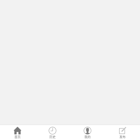
首页
历史
我的
发布