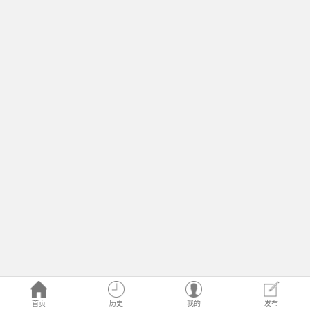
首页
历史
我的
发布