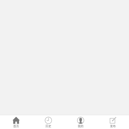
首页
历史
我的
发布