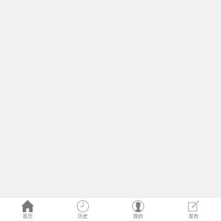
首页
历史
我的
发布