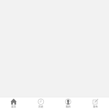
首页
历史
我的
发布