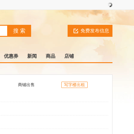
免费发布信息
优惠券
新闻
商品
店铺
商铺出售
写字楼出租