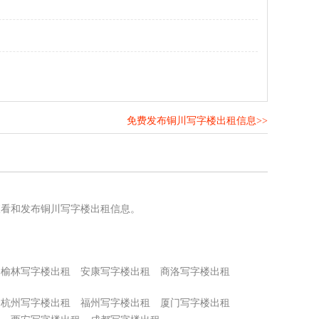
免费发布铜川写字楼出租信息>>
！
查看和发布铜川写字楼出租信息。
榆林写字楼出租
安康写字楼出租
商洛写字楼出租
杭州写字楼出租
福州写字楼出租
厦门写字楼出租