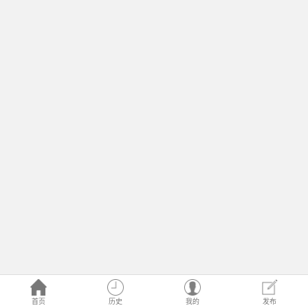
首页
历史
我的
发布