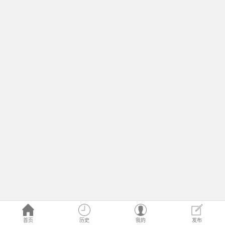
首页
历史
我的
发布