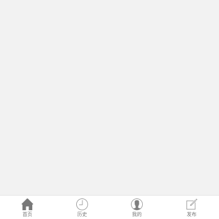
首页
历史
我的
发布