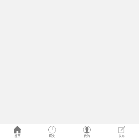
首页
历史
我的
发布