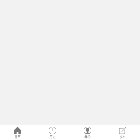
首页
历史
我的
发布