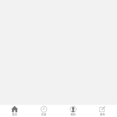
首页
历史
我的
发布