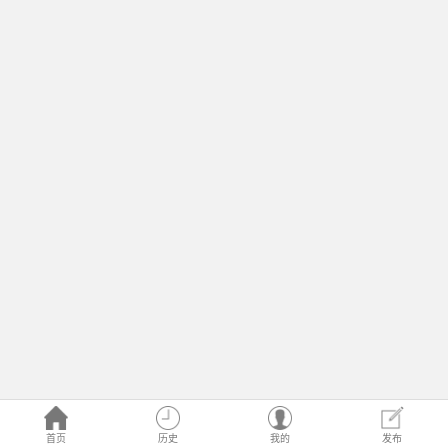
首页
历史
我的
发布