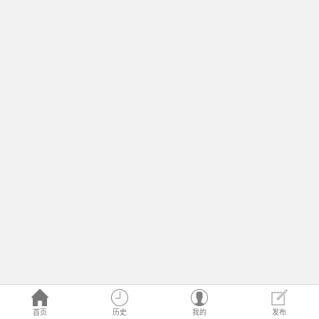
首页
历史
我的
发布