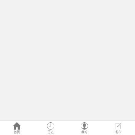
首页
历史
我的
发布